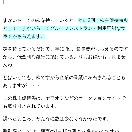
すかいらーくの株を持っていると、
年に2回、株主優待特典
として、すかいらーくグループレストランで利用可能な食
事券がもらえます。
株を持っているだけで、年に2回、食事券がもらえるのです
から、低金利な銀行に預けているよりもお得かもしれませ
んね。
とはいっても、株ですから企業の業績に左右されることも
ありますが・・・
この株主優待券は、ヤフオクなどのオークションサイトで
も取り引きされています。
調べたところ、そんなに数は少なくなかったです。
割引率としては、額面の1～10％引きが多かったですね。