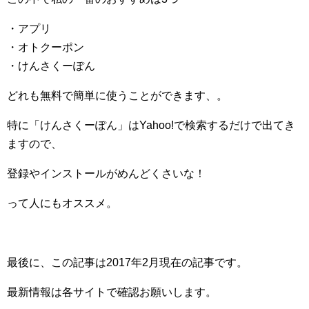
・アプリ
・オトクーポン
・けんさくーぽん
どれも無料で簡単に使うことができます、。
特に「けんさくーぽん」はYahoo!で検索するだけで出てき
ますので、
登録やインストールがめんどくさいな！
って人にもオススメ。
最後に、この記事は2017年2月現在の記事です。
最新情報は各サイトで確認お願いします。