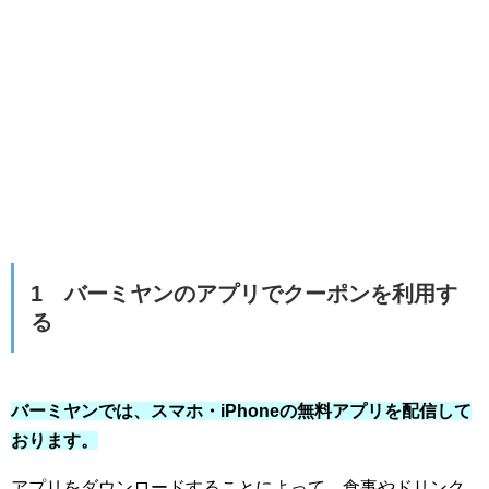
1 バーミヤンのアプリでクーポンを利用す
る
バーミヤンでは、スマホ・iPhoneの無料アプリを配信して
おります。
アプリをダウンロードすることによって、食事やドリンク