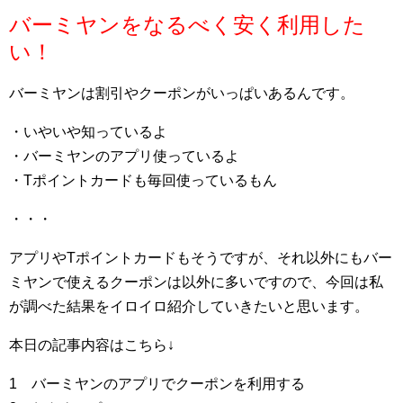
バーミヤンをなるべく安く利用した
い！
バーミヤンは割引やクーポンがいっぱいあるんです。
・いやいや知っているよ
・バーミヤンのアプリ使っているよ
・Tポイントカードも毎回使っているもん
・・・
アプリやTポイントカードもそうですが、それ以外にもバー
ミヤンで使えるクーポンは以外に多いですので、今回は私
が調べた結果をイロイロ紹介していきたいと思います。
本日の記事内容はこちら↓
1 バーミヤンのアプリでクーポンを利用する