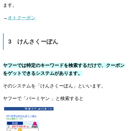
ます。
→
オトクーポン
3 けんさくーぽん
ヤフーでは特定のキーワードを検索するだけで、クーポン
をゲットできるシステムがあります。
そのシステムを「けんさくーぽん」といいます。
ヤフーで「バーミヤン 」と検索すると