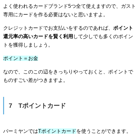
よく使われるカードブランド5つ全て使えますので、ガスト
専用にカードを作る必要はないと思いますよ。
クレジットカードでお支払いをするのであれば、
ポイント
還元率の高いカードを賢く利用
して少しでも多くのポイン
トを獲得しましょう。
ポイント＝お金
なので、このこの辺をきっちりやっておくと、ポイントで
ものすごい差がつきますよ。
7 Tポイントカード
バーミヤンでは
Tポイントカード
を使うことができます。