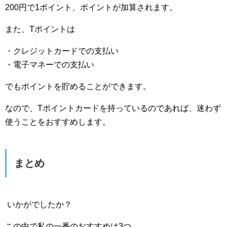
200円で1ポイント、ポイントが加算されます。
また、Tポイントは
・クレジットカードでの支払い
・電子マネーでの支払い
でもポイントを貯めることができます。
なので、Tポイントカードを持っているのであれば、迷わず
使うことをおすすめします。
まとめ
いかがでしたか？
この中で私の一番のおすすめは3つ