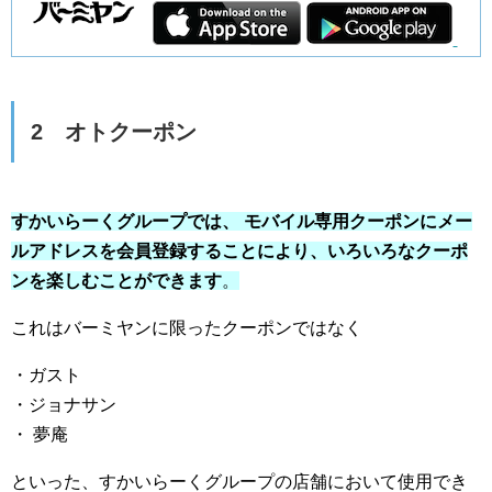
2 オトクーポン
すかいらーくグループでは、 モバイル専用クーポンにメー
ルアドレスを会員登録することにより、いろいろなクーポ
ンを楽しむことができます
。
これはバーミヤンに限ったクーポンではなく
・ガスト
・ジョナサン
・ 夢庵
といった、すかいらーくグループの店舗において使用でき