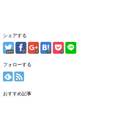
シェアする
error
0
0
フォローする
おすすめ記事