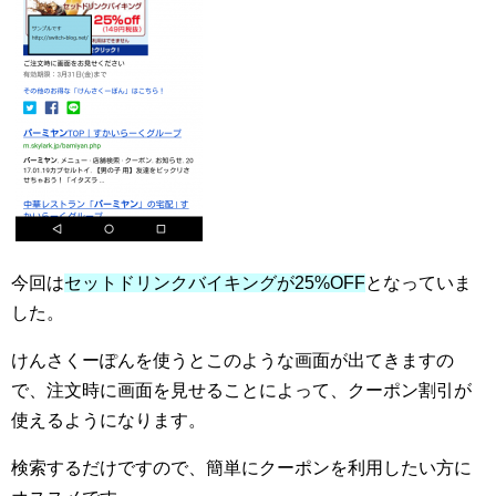
今回は
セットドリンクバイキングが25%OFF
となっていま
した。
けんさくーぽんを使うとこのような画面が出てきますの
で、注文時に画面を見せることによって、クーポン割引が
使えるようになります。
検索するだけですので、簡単にクーポンを利用したい方に