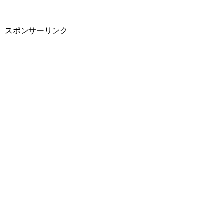
スポンサーリンク