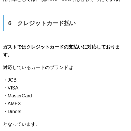
6 クレジットカード払い
ガストではクレジットカードの支払いに対応しておりま
す。
対応しているカードのブランドは
・JCB
・VISA
・MasterCard
・AMEX
・Diners
となっています。