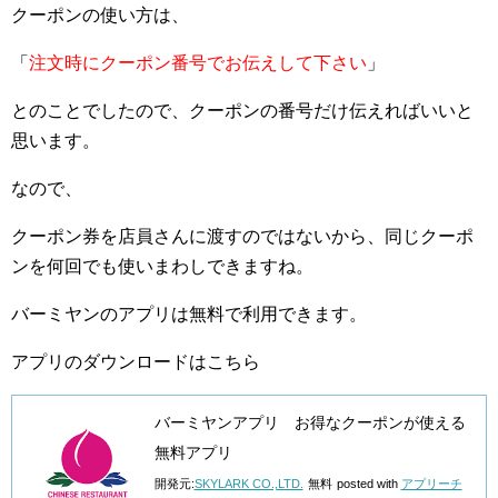
クーポンの使い方は、
「
注文時にクーポン番号でお伝えして下さい
」
とのことでしたので、クーポンの番号だけ伝えればいいと
思います。
なので、
クーポン券を店員さんに渡すのではないから、同じクーポ
ンを何回でも使いまわしできますね。
バーミヤンのアプリは無料で利用できます。
アプリのダウンロードはこちら
バーミヤンアプリ お得なクーポンが使える
無料アプリ
開発元:
SKYLARK CO.,LTD.
無料
posted with
アプリーチ