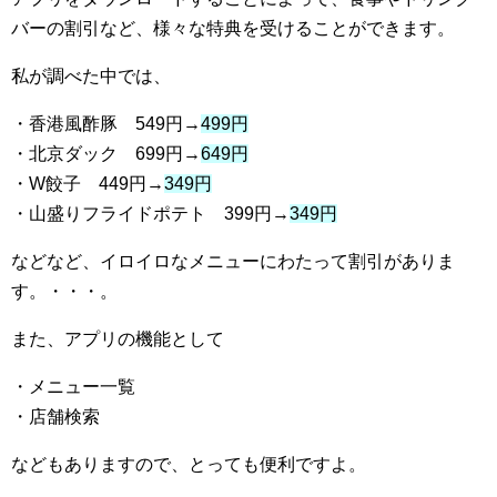
バーの割引など、様々な特典を受けることができます。
私が調べた中では、
・香港風酢豚 549円→
499円
・北京ダック 699円→
649円
・W餃子 449円→
349円
・山盛りフライドポテト 399円→
349円
などなど、イロイロなメニューにわたって割引がありま
す。・・・。
また、アプリの機能として
・メニュー一覧
・店舗検索
などもありますので、とっても便利ですよ。