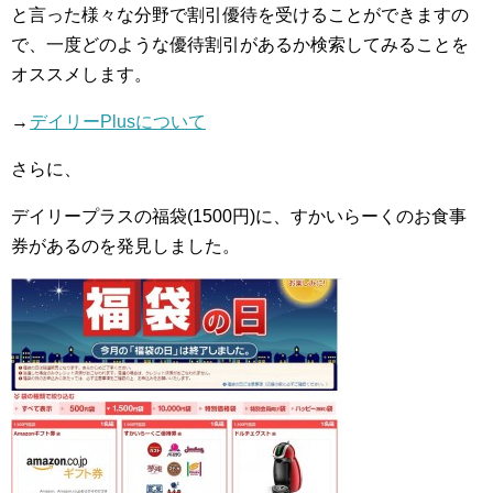
と言った様々な分野で割引優待を受けることができますの
で、一度どのような優待割引があるか検索してみることを
オススメします。
→
デイリーPlusについて
さらに、
デイリープラスの福袋(1500円)に、すかいらーくのお食事
券があるのを発見しました。