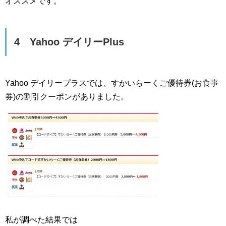
オススメです。
4 Yahoo デイリーPlus
Yahoo デイリープラスでは、すかいらーくご優待券(お食事
券)の割引クーポンがありました。
私が調べた結果では