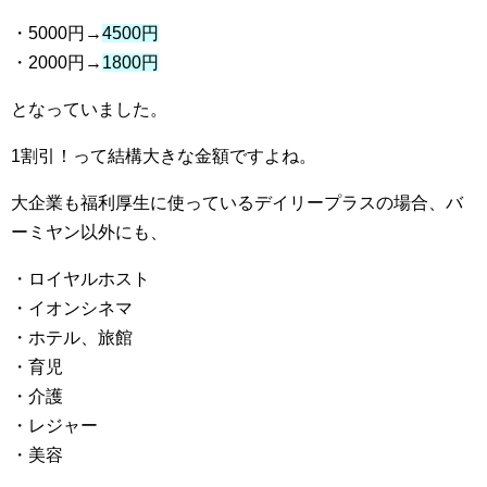
・5000円→
4500円
・2000円→
1800円
となっていました。
1割引！って結構大きな金額ですよね。
大企業も福利厚生に使っているデイリープラスの場合、バ
ーミヤン以外にも、
・ロイヤルホスト
・イオンシネマ
・ホテル、旅館
・育児
・介護
・レジャー
・美容