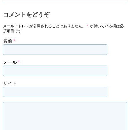
コメントをどうぞ
メールアドレスが公開されることはありません。
*
が付いている欄は必
須項目です
名前
*
メール
*
サイト