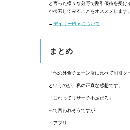
と言った様々な分野で割引優待を受け
か検索してみることをオススメします
→
デイリーPlusについて
まとめ
「他の外食チェーン店に比べて割引ク
というのが、私の正直な感想です。
「これってリサーチ不足だろ」
って言われそうですが、
・アプリ