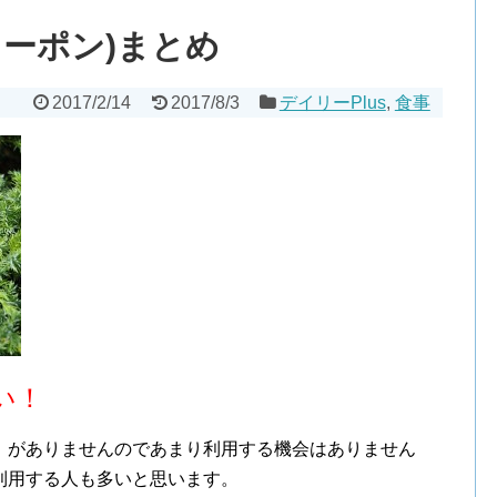
クーポン)まとめ
2017/2/14
2017/8/3
デイリーPlus
,
食事
い！
」がありませんのであまり利用する機会はありません
利用する人も多いと思います。