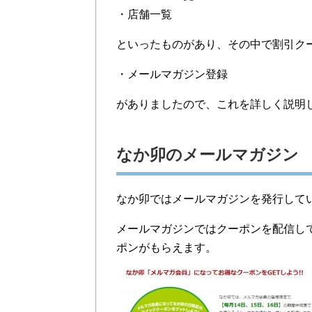
・店舗一覧
といったものがあり、その中で割引ク
・メールマガジン登録
がありましたので、これを詳しく説明
なか卯のメールマガジン
なか卯ではメールマガジンを発行して
メールマガジンではクーポンを配信し
ポンがもらえます。