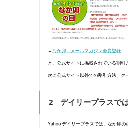
→
なか卯 メールマガジン会員登録
と、公式サイトに掲載されている割引
次に公式サイト以外での割引方法、ク
2 デイリープラスで
Yahoo デイリープラスでは、なか卯