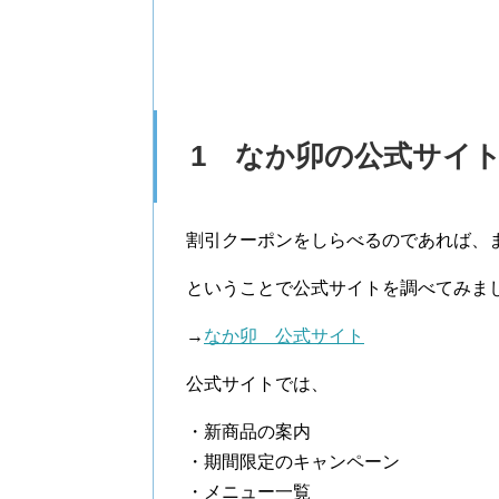
1 なか卯の公式サイ
割引クーポンをしらべるのであれば、
ということで公式サイトを調べてみま
→
なか卯 公式サイト
公式サイトでは、
・新商品の案内
・期間限定のキャンペーン
・メニュー一覧