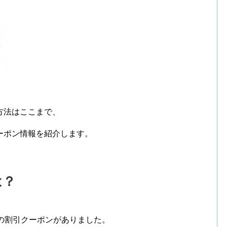
方法はここまで、
ーポン情報を紹介します。
は？
のの割引クーポンがありました。