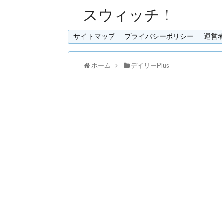
スウィッチ！
サイトマップ
プライバシーポリシー
運営
ホーム
デイリーPlus