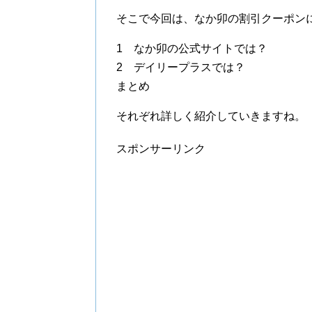
そこで今回は、なか卯の割引クーポン
1 なか卯の公式サイトでは？
2 デイリープラスでは？
まとめ
それぞれ詳しく紹介していきますね。
スポンサーリンク