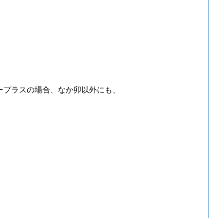
ープラスの場合、なか卯以外にも、