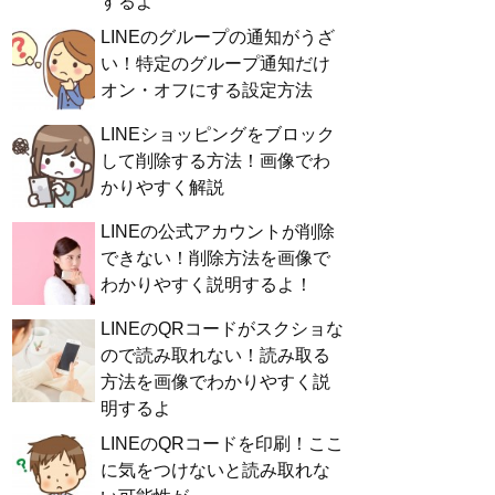
するよ
LINEのグループの通知がうざ
い！特定のグループ通知だけ
オン・オフにする設定方法
LINEショッピングをブロック
して削除する方法！画像でわ
かりやすく解説
LINEの公式アカウントが削除
できない！削除方法を画像で
わかりやすく説明するよ！
LINEのQRコードがスクショな
ので読み取れない！読み取る
方法を画像でわかりやすく説
明するよ
LINEのQRコードを印刷！ここ
に気をつけないと読み取れな