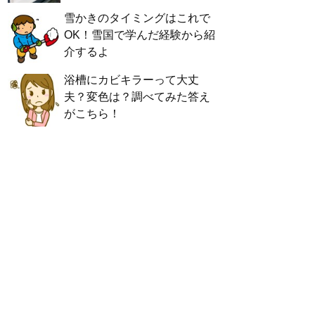
雪かきのタイミングはこれで
OK！雪国で学んだ経験から紹
介するよ
浴槽にカビキラーって大丈
夫？変色は？調べてみた答え
がこちら！