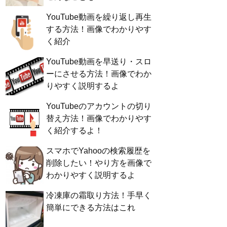
YouTube動画を繰り返し再生
する方法！画像でわかりやす
く紹介
YouTube動画を早送り・スロ
ーにさせる方法！画像でわか
りやすく説明するよ
YouTubeのアカウントの切り
替え方法！画像でわかりやす
く紹介するよ！
スマホでYahooの検索履歴を
削除したい！やり方を画像で
わかりやすく説明するよ
冷凍庫の霜取り方法！手早く
簡単にできる方法はこれ