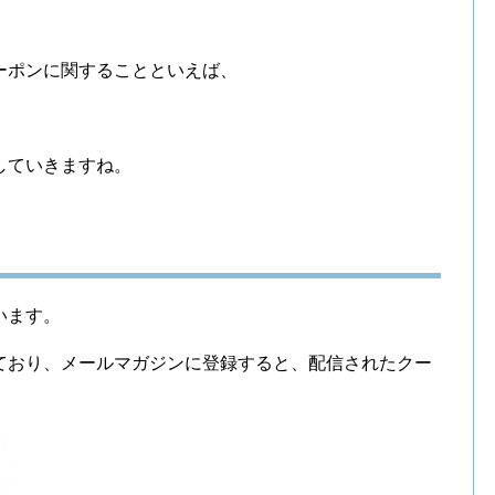
ーポンに関することといえば、
していきますね。
います。
ており、メールマガジンに登録すると、配信されたクー