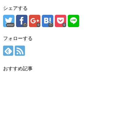
シェアする
error
0
0
フォローする
おすすめ記事