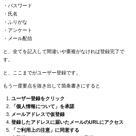
・パスワード
・氏名
・ふりがな
・アンケート
・メール配信
と、全てを記入して間違いや重複がなければ登録完了で
す。
と、ここまでがユーザー登録です。
もう一度要点を抜き出して箇条書きにすると
ユーザー登録をクリック
「個人情報について」を承諾
メールアドレスで仮登録
登録したアドレスに届いたメールのURLにアクセス
「ご利用上の注意」に同意する