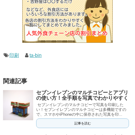
印刷
ta-bin
関連記事
セブンイレブンのマルチコピーとアプリ
の使い方！全手順を写真でわかりやすく
セブンイレブンのマルチコピーで写真を印刷した
い！セブンイレブンのマルチコピーは多機能ですの
で、スマホやiPhoneの中に保存された写真を印...
記事を読む