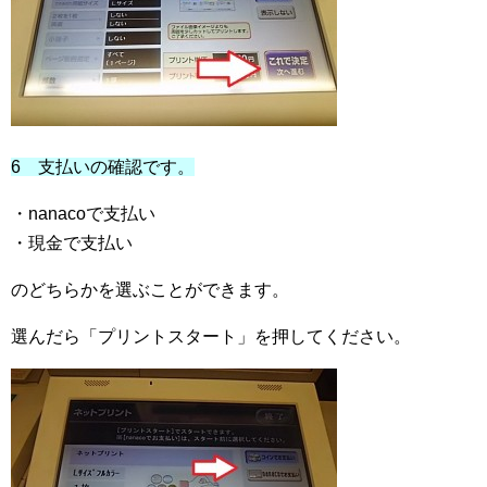
6 支払いの確認です。
・nanacoで支払い
・現金で支払い
のどちらかを選ぶことができます。
選んだら「プリントスタート」を押してください。