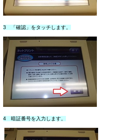
3 「確認」をタッチします。
4 暗証番号を入力します。