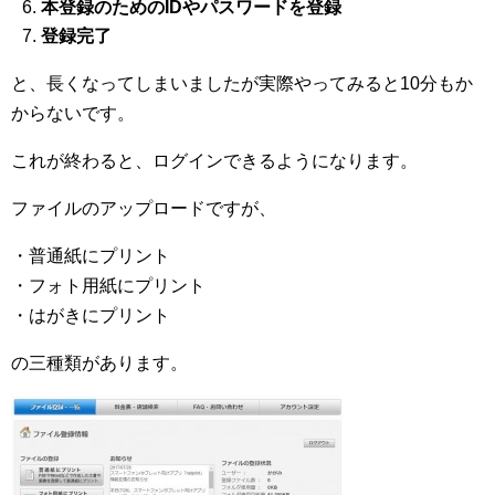
本登録のためのIDやパスワードを登録
登録完了
と、長くなってしまいましたが実際やってみると10分もか
からないです。
これが終わると、ログインできるようになります。
ファイルのアップロードですが、
・普通紙にプリント
・フォト用紙にプリント
・はがきにプリント
の三種類があります。