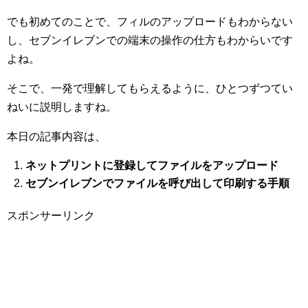
でも初めてのことで、フィルのアップロードもわからない
し、セブンイレブンでの端末の操作の仕方もわからいです
よね。
そこで、一発で理解してもらえるように、ひとつずつてい
ねいに説明しますね。
本日の記事内容は、
ネットプリントに登録してファイルをアップロード
セブンイレブンでファイルを呼び出して印刷する手順
スポンサーリンク