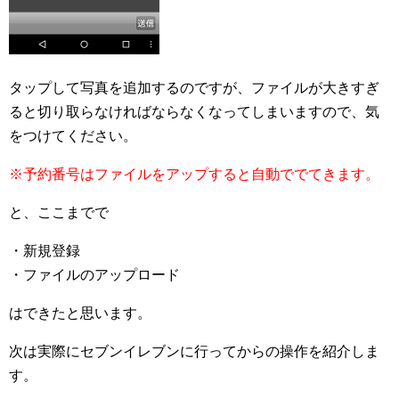
タップして写真を追加するのですが、ファイルが大きすぎ
ると切り取らなければならなくなってしまいますので、気
をつけてください。
※予約番号はファイルをアップすると自動ででてきます。
と、ここまでで
・新規登録
・ファイルのアップロード
はできたと思います。
次は実際にセブンイレブンに行ってからの操作を紹介しま
す。