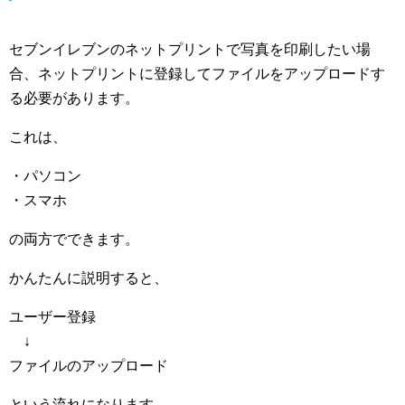
セブンイレブンのネットプリントで写真を印刷したい場
合、ネットプリントに登録してファイルをアップロードす
る必要があります。
これは、
・パソコン
・スマホ
の両方でできます。
かんたんに説明すると、
ユーザー登録
↓
ファイルのアップロード
という流れになります。