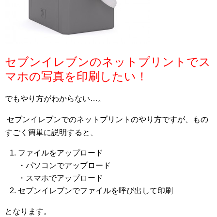
セブンイレブンのネットプリントでス
マホの写真を印刷したい！
でもやり方がわからない…。
セブンイレブンでのネットプリントのやり方ですが、もの
すごく簡単に説明すると、
ファイルをアップロード
・パソコンでアップロード
・スマホでアップロード
セブンイレブンでファイルを呼び出して印刷
となります。