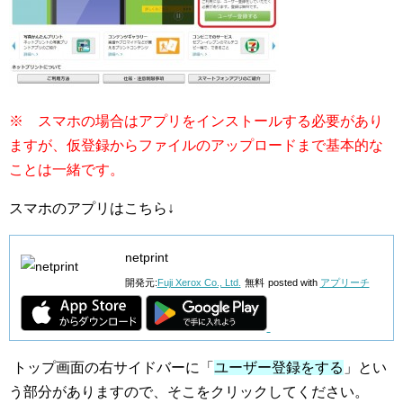
※ スマホの場合はアプリをインストールする必要があり
ますが、仮登録からファイルのアップロードまで基本的な
ことは一緒です。
スマホのアプリはこちら↓
netprint
開発元:
Fuji Xerox Co., Ltd.
無料
posted with
アプリーチ
トップ画面の右サイドバーに「
ユーザー登録をする
」とい
う部分がありますので、そこをクリックしてください。