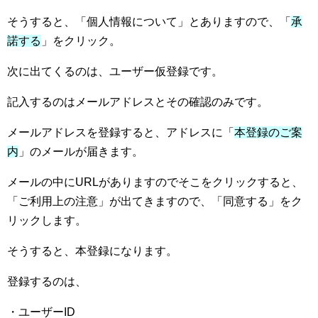
そうすると、「個人情報について」とありますので、「
承
諾する
」をクリック。
次に出てくるのは、ユーザー仮登録です。
記入するのはメールアドレスとその確認のみです。
メールアドレスを登録すると、アドレスに「
本登録のご案
内
」のメールが届きます。
メールの中にURLがありますのでそこをクリックすると、
「ご利用上の注意」が出てきますので、「同意する」をク
リックします。
そうすると、本登録になります。
登録するのは、
・ユーザーID