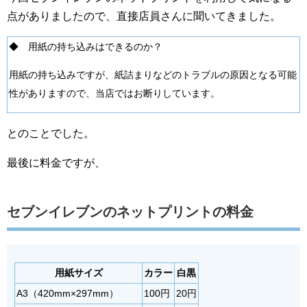
点がありましたので、直接店員さんに聞いてきました。
◆ 用紙の持ち込みはできるのか？
用紙の持ち込みですが、紙詰まりなどのトラブルの原因となる可能
性がありますので、当店ではお断りしています。
とのことでした。
最後に料金ですが、
セブンイレブンのネットプリントの料金
用紙サイズ
カラー
白黒
A3（420mm×297mm）
100円
20円