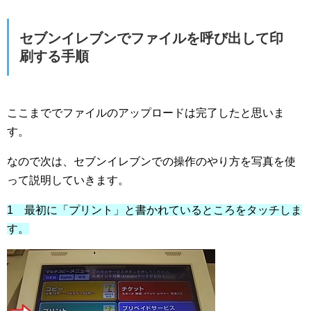
セブンイレブンでファイルを呼び出して印
刷する手順
ここまででファイルのアップロードは完了したと思いま
す。
なので次は、セブンイレブンでの操作のやり方を写真を使
って説明していきます。
1 最初に「プリント」と書かれているところをタッチしま
す。