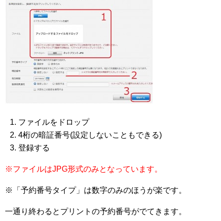
ファイルをドロップ
4桁の暗証番号(設定しないこともできる)
登録する
※ファイルはJPG形式のみとなっています。
※「予約番号タイプ」は数字のみのほうが楽です。
一通り終わるとプリントの予約番号がでてきます。