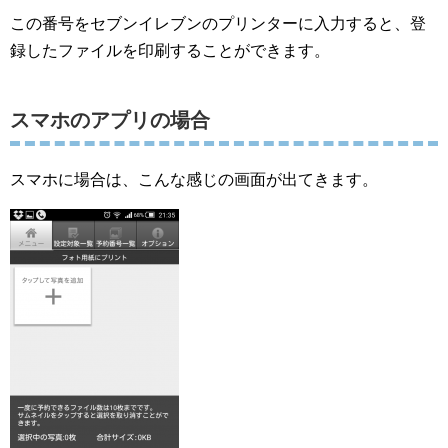
この番号をセブンイレブンのプリンターに入力すると、登
録したファイルを印刷することができます。
スマホのアプリの場合
スマホに場合は、こんな感じの画面が出てきます。