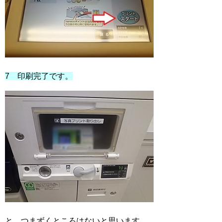
7 印刷完了です。
と、つまずくところはないと思います。