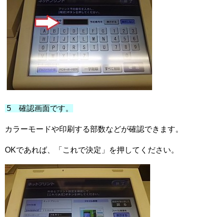
5 確認画面です。
カラーモードや印刷する部数などが確認できます。
OKであれば、「これで決定」を押してください。