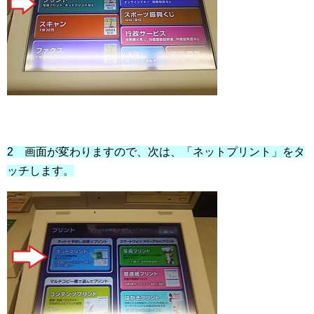
2 画面が変わりますので、次は、「ネットプリント」をタ
ッチします。