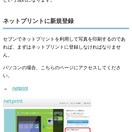
ネットプリントに新規登録
セブンでネットプリントを利用して写真を印刷するのであ
れば、まずはネットプリントに登録しなければなりませ
ん。
パソコンの場合、こちらのページにアクセスしてくださ
い。
→
netprint