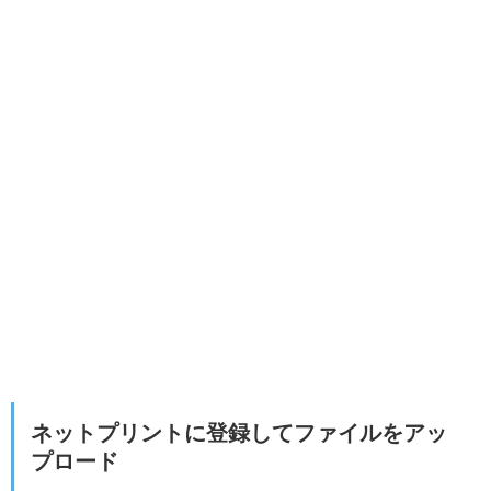
ネットプリントに登録してファイルをアッ
プロード