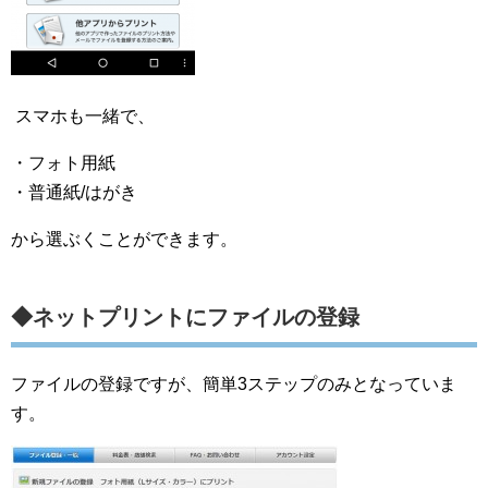
スマホも一緒で、
・フォト用紙
・普通紙/はがき
から選ぶくことができます。
◆ネットプリントにファイルの登録
ファイルの登録ですが、簡単3ステップのみとなっていま
す。