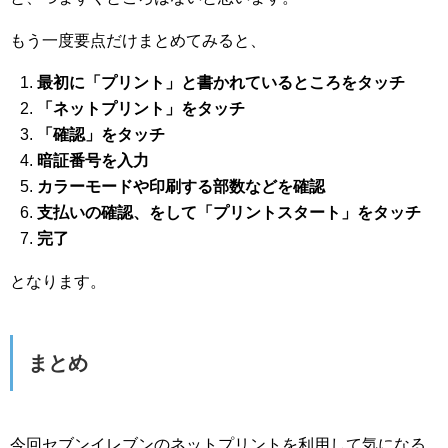
もう一度要点だけまとめてみると、
最初に「プリント」と書かれているところをタッチ
「ネットプリント」をタッチ
「確認」をタッチ
暗証番号を入力
カラーモードや印刷する部数などを確認
支払いの確認、をして「プリントスタート」をタッチ
完了
となります。
まとめ
今回セブンイレブンのネットプリントを利用して気になる