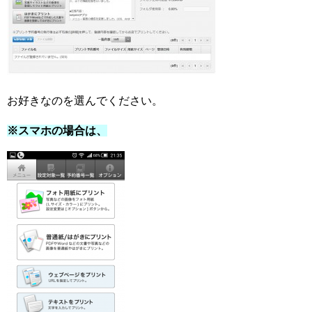
お好きなのを選んでください。
※スマホの場合は、