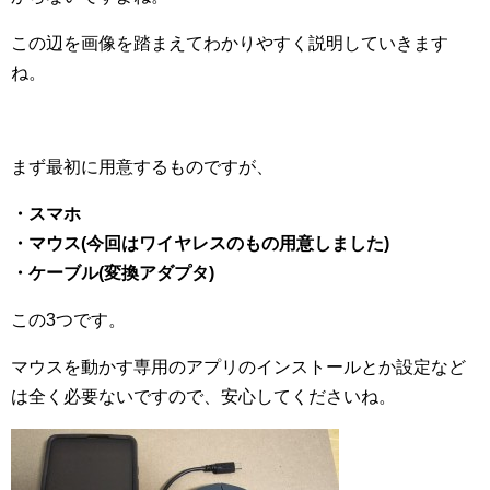
この辺を画像を踏まえてわかりやすく説明していきます
ね。
まず最初に用意するものですが、
・スマホ
・マウス(今回はワイヤレスのもの用意しました)
・ケーブル(変換アダプタ)
この3つです。
マウスを動かす専用のアプリのインストールとか設定など
は全く必要ないですので、安心してくださいね。