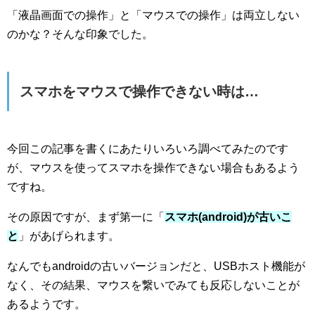
「液晶画面での操作」と「マウスでの操作」は両立しない
のかな？そんな印象でした。
スマホをマウスで操作できない時は…
今回この記事を書くにあたりいろいろ調べてみたのです
が、マウスを使ってスマホを操作できない場合もあるよう
ですね。
その原因ですが、まず第一に「
スマホ(android)が古いこ
と
」があげられます。
なんでもandroidの古いバージョンだと、USBホスト機能が
なく、その結果、マウスを繋いでみても反応しないことが
あるようです。