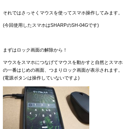
それではさっそくマウスを使ってスマホ操作してみます。
(今回使用したスマホはSHARPのSH-04Gです)
まずはロック画面の解除から！
マウスをスマホにつなげてマウスを動かすと自然とスマホ
の一番はじめの画面、つまりロック画面が表示されます。
(電源ボタンは操作していないですよ)