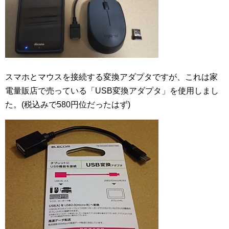
スマホとマウスを接続する変換アダプタですが、これは家
電量販店で売っている「USB変換アダプタ」を使用しまし
た。(税込みで580円位だったはず)