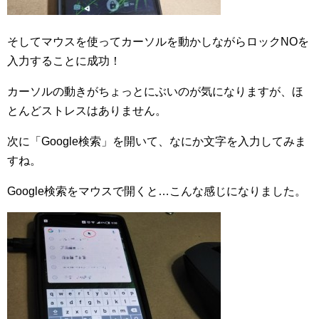
そしてマウスを使ってカーソルを動かしながらロックNOを
入力することに成功！
カーソルの動きがちょっとにぶいのが気になりますが、ほ
とんどストレスはありません。
次に「Google検索」を開いて、なにか文字を入力してみま
すね。
Google検索をマウスで開くと…こんな感じになりました。