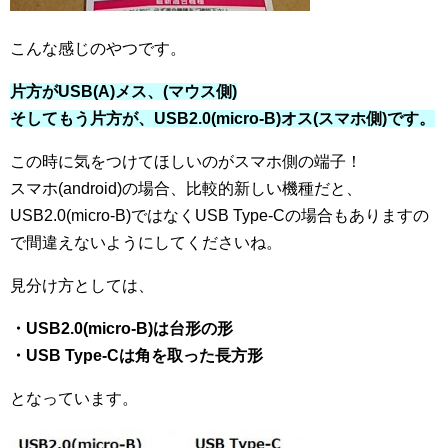
こんな感じのやつです。
片方がUSB(A)メス、(マウス側)
そしてもう片方が、USB2.0(micro-B)オス(スマホ側)です。
この時に気をつけてほしいのがスマホ側の端子！
スマホ(android)の場合、比較的新しい機種だと、
USB2.0(micro-B)ではなくUSB Type-Cの場合もありますの
で間違えないようにしてくださいね。
見分け方としては、
・USB2.0(micro-B)は台形の形
・USB Type-Cは角を取った長方形
となっています。