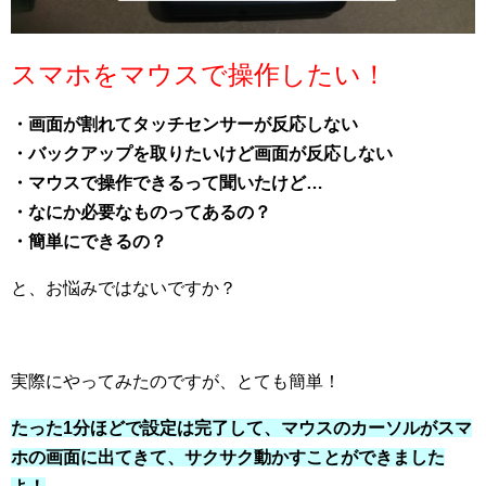
スマホをマウスで操作したい！
・画面が割れてタッチセンサーが反応しない
・バックアップを取りたいけど画面が反応しない
・マウスで操作できるって聞いたけど…
・なにか必要なものってあるの？
・簡単にできるの？
と、お悩みではないですか？
実際にやってみたのですが、とても簡単！
たった1分ほどで設定は完了して、マウスのカーソルがスマ
ホの画面に出てきて、サクサク動かすことができました