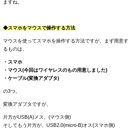
ますね。
◆スマホをマウスで操作する方法
マウスを使ってスマホを操作する方法ですが、まず用意す
るものは、
・スマホ
・マウス(今回はワイヤレスのもの用意しました)
・ケーブル(変換アダプタ)
の3つ。
変換アダプタですが、
片方がUSB(A)メス、(マウス側)
そしてもう片方が、USB2.0(micro-B)オス(スマホ側)