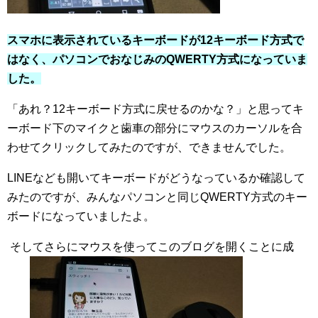
スマホに表示されているキーボードが12キーボード方式で
はなく、パソコンでおなじみのQWERTY方式になっていま
した。
「あれ？12キーボード方式に戻せるのかな？」と思ってキ
ーボード下のマイクと歯車の部分にマウスのカーソルを合
わせてクリックしてみたのですが、できませんでした。
LINEなども開いてキーボードがどうなっているか確認して
みたのですが、みんなパソコンと同じQWERTY方式のキー
ボードになっていましたよ。
そしてさらにマウスを使ってこのブログを開くことに成