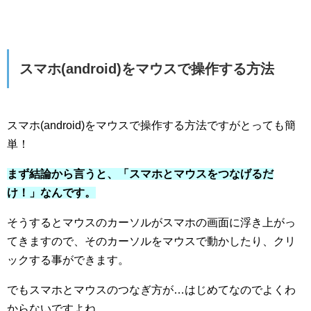
スマホ(android)をマウスで操作する方法
スマホ(android)をマウスで操作する方法ですがとっても簡
単！
まず結論から言うと、「スマホとマウスをつなげるだ
け！」なんです。
そうするとマウスのカーソルがスマホの画面に浮き上がっ
てきますので、そのカーソルをマウスで動かしたり、クリ
ックする事ができます。
でもスマホとマウスのつなぎ方が…はじめてなのでよくわ
からないですよね。