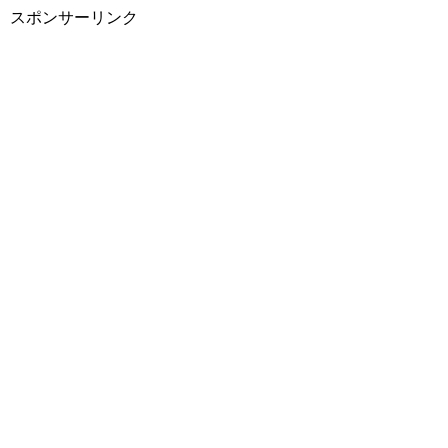
スポンサーリンク