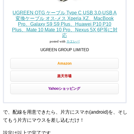
UGREEN OTG ケーブル Type C USB 3.0-USB A
変換ケーブル オス-メス Xperia XZ、MacBook
Pro、Galaxy S9 S9 Plus、Huawei P10 P10
Plus、Mate 10 Mate 10 Pro、Nexus 5X 6P等に対
応
posted with
カエレバ
UGREEN GROUP LIMITED
Amazon
楽天市場
Yahooショッピング
で、配線を用意できたら、片方にスマホ(android)を、そし
てもう片方にマウスを差し込むだけ！
設定は以上で完了です。