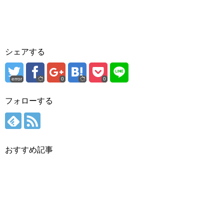
シェアする
error
0
0
フォローする
おすすめ記事