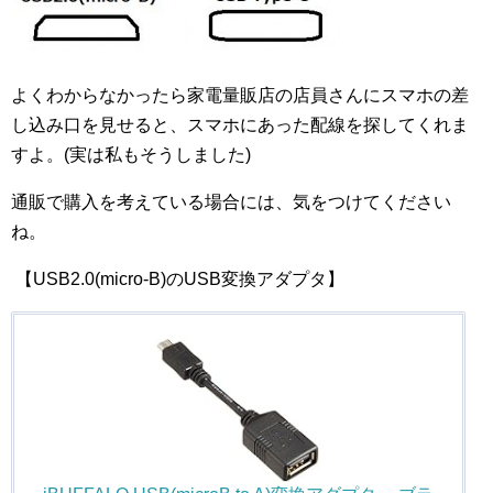
よくわからなかったら家電量販店の店員さんにスマホの差
し込み口を見せると、スマホにあった配線を探してくれま
すよ。(実は私もそうしました)
通販で購入を考えている場合には、気をつけてください
ね。
【USB2.0(micro-B)のUSB変換アダプタ】