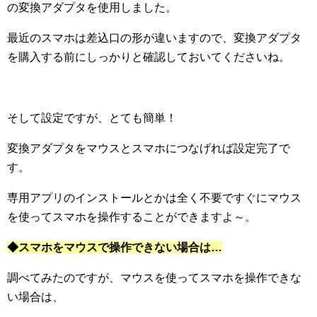
の変換アダプタを使用しました。
最近のスマホは差込口の形が違いますので、変換アダプタ
を購入する前にしっかりと確認しておいてくださいね。
そして設定ですが、とても簡単！
変換アダプタをマウスとスマホにつなげれば設定完了で
す。
専用アプリのインストールとかは全く不要ですぐにマウス
を使ってスマホを操作することができますよ～。
◆スマホをマウスで操作できない場合は…
調べてみたのですが、マウスを使ってスマホを操作できな
い場合は、