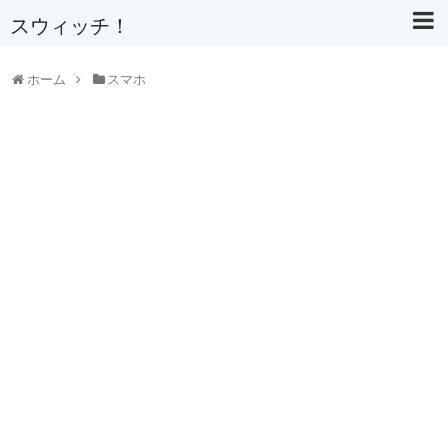
スウィッチ！
ホーム
スマホ