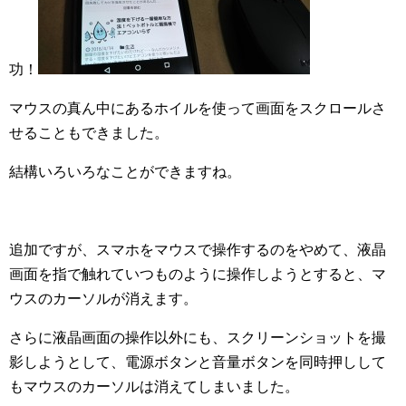
功！
マウスの真ん中にあるホイルを使って画面をスクロールさ
せることもできました。
結構いろいろなことができますね。
追加ですが、スマホをマウスで操作するのをやめて、液晶
画面を指で触れていつものように操作しようとすると、マ
ウスのカーソルが消えます。
さらに液晶画面の操作以外にも、スクリーンショットを撮
影しようとして、電源ボタンと音量ボタンを同時押しして
もマウスのカーソルは消えてしまいました。