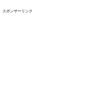
スポンサーリンク