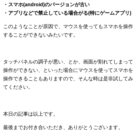
・スマホ(android)のバージョンが古い
・アプリなどで禁止している場合がる(特にゲームアプリ)
このようなことが原因で、マウスを使ってもスマホを操作
することができないみたいです。
タッチパネルの調子が悪い、とか、画面が割れてしまって
操作ができない、といった場合にマウスを使ってスマホを
操作できることもありますので、そんな時は是非試してみ
てください。
本日の記事は以上です。
最後までお付き合いただき、ありがとうございます。