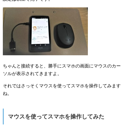
ちゃんと接続すると、勝手にスマホの画面にマウスのカー
ソルが表示されてきますよ。
それではさっそくマウスを使ってスマホを操作してみます
ね。
マウスを使ってスマホを操作してみた