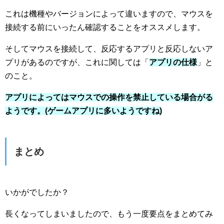
これは機種やバージョンによって違いますので、マウスを
接続する前にいったん確認することをオススメします。
そしてマウスを接続して、反応するアプリと反応しないア
プリがあるのですが、これに関しては「
アプリの仕様
」と
のこと。
アプリによってはマウスでの操作を禁止している場合がる
ようです。(ゲームアプリに多いようですね)
まとめ
いかがでしたか？
長くなってしまいましたので、もう一度要点をまとめてみ