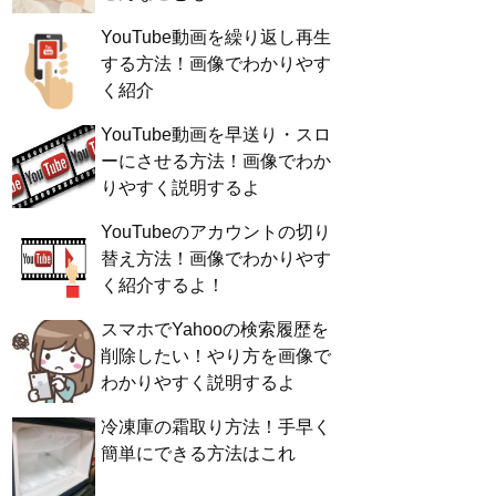
YouTube動画を繰り返し再生
する方法！画像でわかりやす
く紹介
YouTube動画を早送り・スロ
ーにさせる方法！画像でわか
りやすく説明するよ
YouTubeのアカウントの切り
替え方法！画像でわかりやす
く紹介するよ！
スマホでYahooの検索履歴を
削除したい！やり方を画像で
わかりやすく説明するよ
冷凍庫の霜取り方法！手早く
簡単にできる方法はこれ