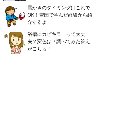
雪かきのタイミングはこれで
OK！雪国で学んだ経験から紹
介するよ
浴槽にカビキラーって大丈
夫？変色は？調べてみた答え
がこちら！