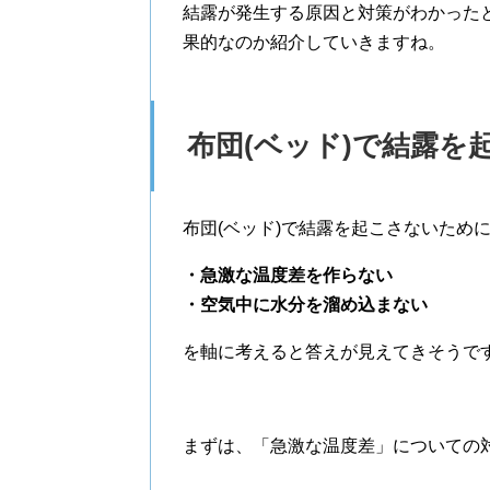
結露が発生する原因と対策がわかったと
果的なのか紹介していきますね。
布団(ベッド)で結露を
布団(ベッド)で結露を起こさないため
・急激な温度差を作らない
・空気中に水分を溜め込まない
を軸に考えると答えが見えてきそうで
まずは、「急激な温度差」についての対