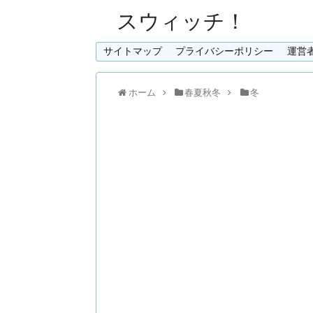
スウィッチ！
サイトマップ
プライバシーポリシー
運営
ホーム
春夏秋冬
冬