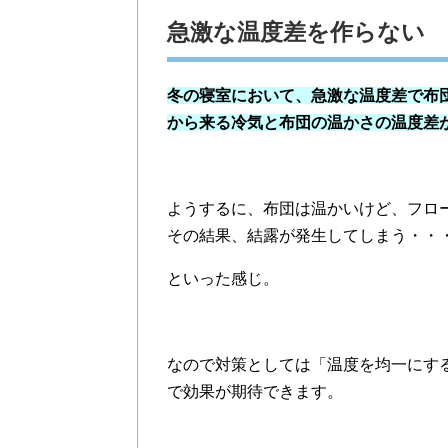
急激な温度差を作らない
冬の寝室において、急激な温度差で布
から来る冷気と布団の温かさの温度差
ようするに、布団は温かいけど、フロ
その結果、結露が発生してしまう・・
といった感じ。
なので対策としては「温度を均一にす
で効果が期待できます。