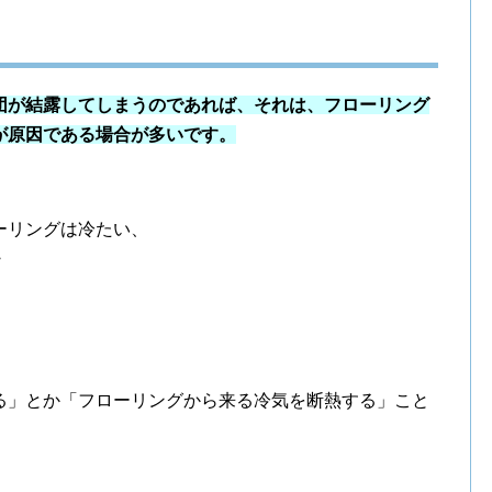
団が結露してしまうのであれば、それは、フローリング
が原因である場合が多いです。
ーリングは冷たい、
・
る」とか「フローリングから来る冷気を断熱する」こと