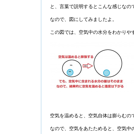
と、言葉で説明するとこんな感じなの
なので、図にしてみましたよ。
この図では、空気中の水分をわかりや
空気を温めると、空気自体は膨らむの
なので、空気をあたためると、空気中