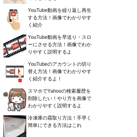
YouTube動画を繰り返し再生
する方法！画像でわかりやす
く紹介
YouTube動画を早送り・スロ
ーにさせる方法！画像でわか
りやすく説明するよ
YouTubeのアカウントの切り
替え方法！画像でわかりやす
く紹介するよ！
スマホでYahooの検索履歴を
削除したい！やり方を画像で
わかりやすく説明するよ
冷凍庫の霜取り方法！手早く
簡単にできる方法はこれ