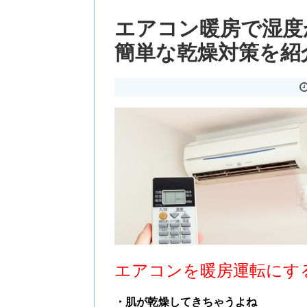
エアコン暖房で湿度
簡単な乾燥対策を紹
エアコンを暖房運転にす
・肌が乾燥してきちゃうよね