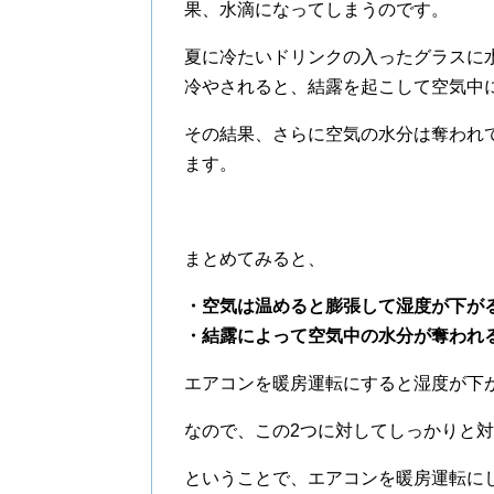
果、水滴になってしまうのです。
夏に冷たいドリンクの入ったグラスに
冷やされると、結露を起こして空気中
その結果、さらに空気の水分は奪われ
ます。
まとめてみると、
・空気は温めると膨張して湿度が下が
・結露によって空気中の水分が奪われ
エアコンを暖房運転にすると湿度が下
なので、この2つに対してしっかりと
ということで、エアコンを暖房運転に