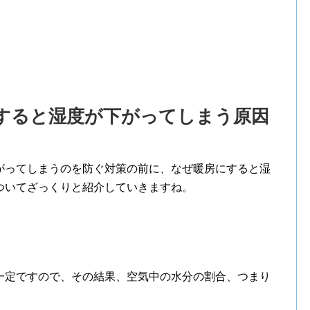
すると湿度が下がってしまう原因
がってしまうのを防ぐ対策の前に、なぜ暖房にすると湿
ついてざっくりと紹介していきますね。
一定ですので、その結果、空気中の水分の割合、つまり