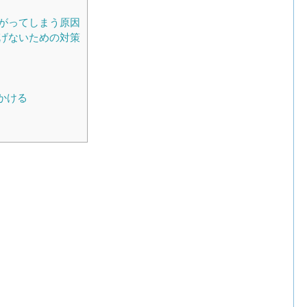
がってしまう原因
げないための対策
かける